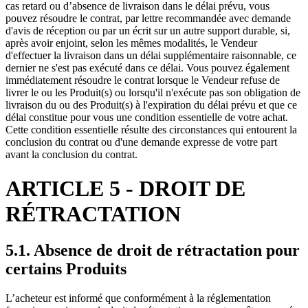
cas retard ou d’absence de livraison dans le délai prévu, vous
pouvez résoudre le contrat, par lettre recommandée avec demande
d'avis de réception ou par un écrit sur un autre support durable, si,
après avoir enjoint, selon les mêmes modalités, le Vendeur
d'effectuer la livraison dans un délai supplémentaire raisonnable, ce
dernier ne s'est pas exécuté dans ce délai. Vous pouvez également
immédiatement résoudre le contrat lorsque le Vendeur refuse de
livrer le ou les Produit(s) ou lorsqu'il n'exécute pas son obligation de
livraison du ou des Produit(s) à l'expiration du délai prévu et que ce
délai constitue pour vous une condition essentielle de votre achat.
Cette condition essentielle résulte des circonstances qui entourent la
conclusion du contrat ou d'une demande expresse de votre part
avant la conclusion du contrat.
ARTICLE 5 - DROIT DE
RÉTRACTATION
5.1. Absence de droit de rétractation pour
certains Produits
L’acheteur est informé que conformément à la réglementation