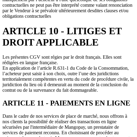
contractuelles ne peut pas être interprété comme valant renonciation
par le Vendeur à se prévaloir ultérieurement desdites clauses et/ou
obligations contractuelles
ARTICLE 10 - LITIGES ET
DROIT APPLICABLE
Les présentes CGV sont régies par le droit français. Elles sont
rédigées en langue française.
En application de l’article R.631-1 du Code de la Consommation,
l’acheteur peut saisir à son choix, outre l’une des juridictions
territorialement compétentes en vertu du code de procédure civile, la
juridiction du lieu où il demeurait au moment de la conclusion du
contrat ou de la survenance du fait dommageable.
ARTICLE 11 - PAIEMENTS EN LIGNE
Dans le cadre de nos services de place de marché, nous offrons à
nos clients la possibilité de réaliser des transactions en ligne
sécurisées par l'intermédiaire de Mangopay, un prestataire de
services de paiement reconnu. En choisissant de procéder au