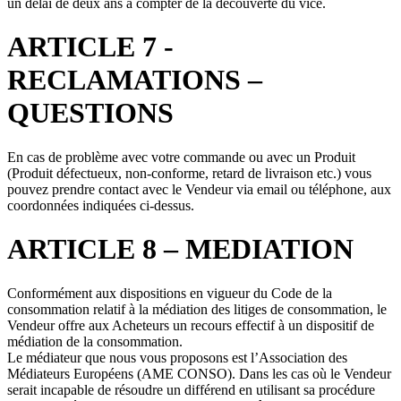
un délai de deux ans à compter de la découverte du vice.
ARTICLE 7 -
RECLAMATIONS –
QUESTIONS
En cas de problème avec votre commande ou avec un Produit
(Produit défectueux, non-conforme, retard de livraison etc.) vous
pouvez prendre contact avec le Vendeur via email ou téléphone, aux
coordonnées indiquées ci-dessus.
ARTICLE 8 – MEDIATION
Conformément aux dispositions en vigueur du Code de la
consommation relatif à la médiation des litiges de consommation, le
Vendeur offre aux Acheteurs un recours effectif à un dispositif de
médiation de la consommation.
Le médiateur que nous vous proposons est l’Association des
Médiateurs Européens (AME CONSO). Dans les cas où le Vendeur
serait incapable de résoudre un différend en utilisant sa procédure