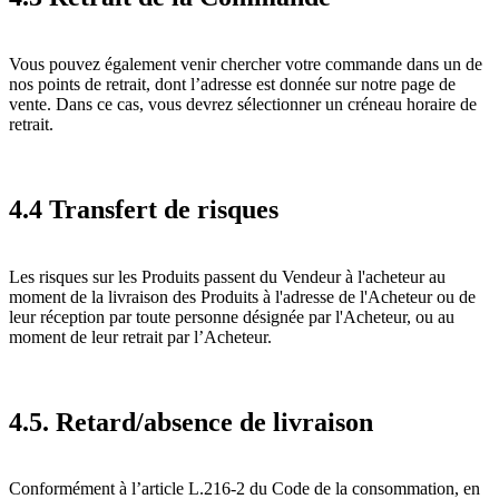
Vous pouvez également venir chercher votre commande dans un de
nos points de retrait, dont l’adresse est donnée sur notre page de
vente. Dans ce cas, vous devrez sélectionner un créneau horaire de
retrait.
4.4 Transfert de risques
Les risques sur les Produits passent du Vendeur à l'acheteur au
moment de la livraison des Produits à l'adresse de l'Acheteur ou de
leur réception par toute personne désignée par l'Acheteur, ou au
moment de leur retrait par l’Acheteur.
4.5. Retard/absence de livraison
Conformément à l’article L.216-2 du Code de la consommation, en