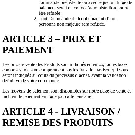
commande précédente ou avec lequel un litige de
paiement serait en cours d’administration pourra
être refusée.
Tout Commande d’alcool émanant d’une
personne non majeure sera refusée.
ARTICLE 3 – PRIX ET
PAIEMENT
Les prix de vente des Produits sont indiqués en euros, toutes taxes
comprises, mais ne comprennent pas les frais de livraison qui vous
seront indiqués au cours du processus d’achat, avant la validation
définitive de votre commande.
Les moyens de paiement sont disponibles sur notre page de vente et
incluent le paiement en ligne par carte bancaire.
ARTICLE 4 - LIVRAISON /
REMISE DES PRODUITS