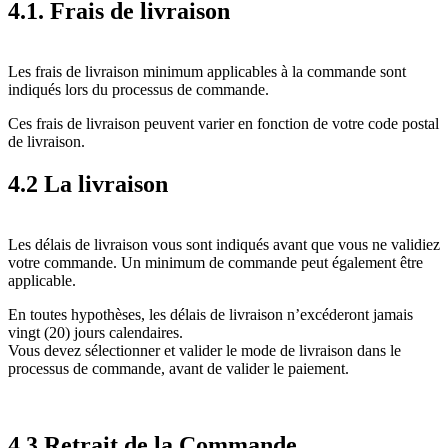
4.1. Frais de livraison
Les frais de livraison minimum applicables à la commande sont
indiqués lors du processus de commande.
Ces frais de livraison peuvent varier en fonction de votre code postal
de livraison.
4.2 La livraison
Les délais de livraison vous sont indiqués avant que vous ne validiez
votre commande. Un minimum de commande peut également être
applicable.
En toutes hypothèses, les délais de livraison n’excéderont jamais
vingt (20) jours calendaires.
Vous devez sélectionner et valider le mode de livraison dans le
processus de commande, avant de valider le paiement.
4.3 Retrait de la Commande