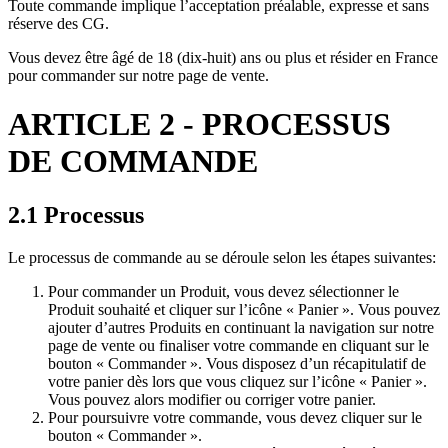
Toute commande implique l’acceptation préalable, expresse et sans
réserve des CG.
Vous devez être âgé de 18 (dix-huit) ans ou plus et résider en France
pour commander sur notre page de vente.
ARTICLE 2 - PROCESSUS
DE COMMANDE
2.1 Processus
Le processus de commande au se déroule selon les étapes suivantes:
Pour commander un Produit, vous devez sélectionner le
Produit souhaité et cliquer sur l’icône « Panier ». Vous pouvez
ajouter d’autres Produits en continuant la navigation sur notre
page de vente ou finaliser votre commande en cliquant sur le
bouton « Commander ». Vous disposez d’un récapitulatif de
votre panier dès lors que vous cliquez sur l’icône « Panier ».
Vous pouvez alors modifier ou corriger votre panier.
Pour poursuivre votre commande, vous devez cliquer sur le
bouton « Commander ».